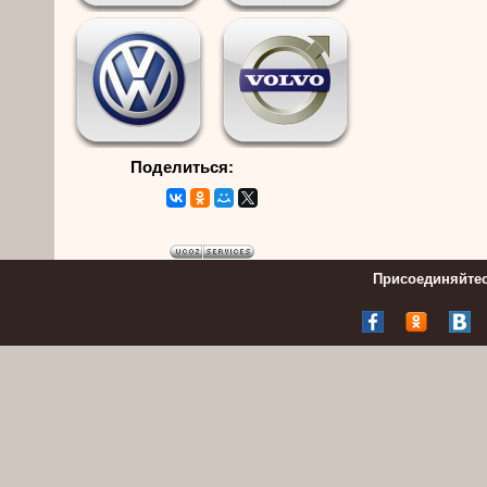
Поделиться:
Присоединяйтес