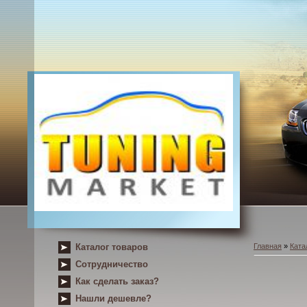
Каталог товаров
Главная
»
Ката
Сотрудничество
Как сделать заказ?
Нашли дешевле?