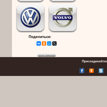
Поделиться:
Присоединяйтес