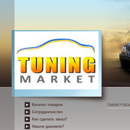
Каталог товаров
Главная
»
Ката
Сотрудничество
Как сделать заказ?
Нашли дешевле?