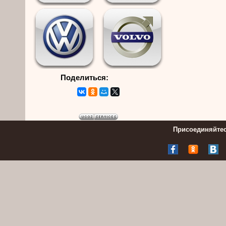
Поделиться:
Присоединяйтес