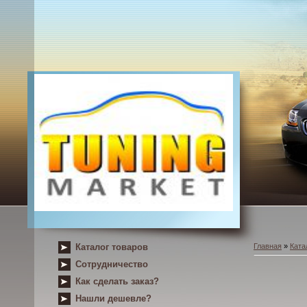
Каталог товаров
Главная
»
Ката
Сотрудничество
Как сделать заказ?
Нашли дешевле?