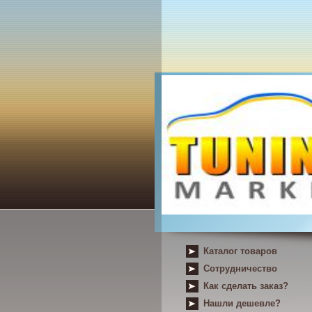
Каталог товаров
Сотрудничество
Как сделать заказ?
Нашли дешевле?