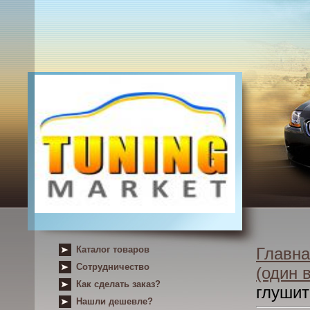
Каталог товаров
Главна
Сотрудничество
(один 
Как сделать заказ?
глушит
Нашли дешевле?