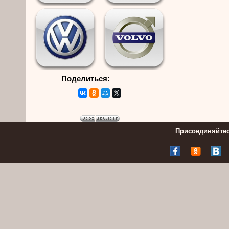
Поделиться:
Присоединяйтес