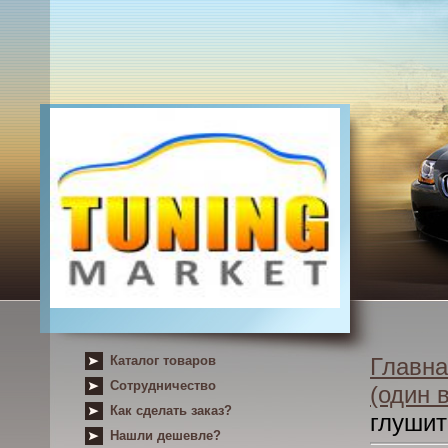
Каталог товаров
Главна
Сотрудничество
(один 
Как сделать заказ?
глушит
Нашли дешевле?