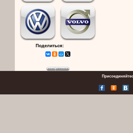
Поделиться:
Присоединяйтес