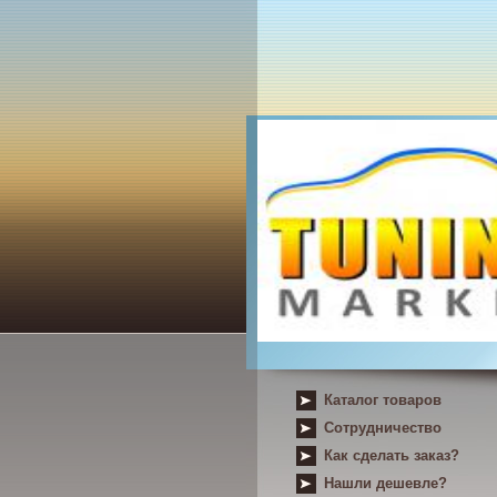
Каталог товаров
Сотрудничество
Как сделать заказ?
Нашли дешевле?