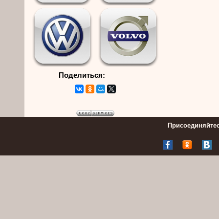
Поделиться:
Присоединяйтес