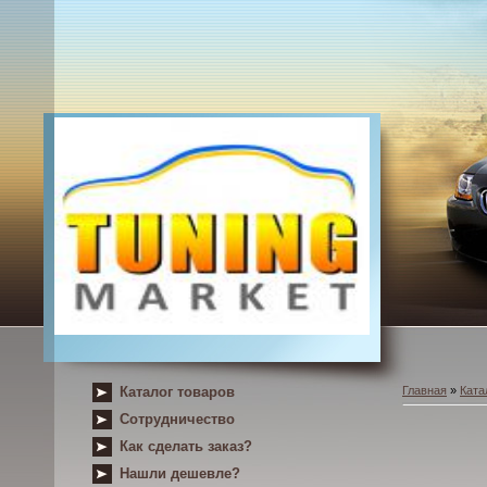
Каталог товаров
Главная
»
Ката
Сотрудничество
Как сделать заказ?
Нашли дешевле?