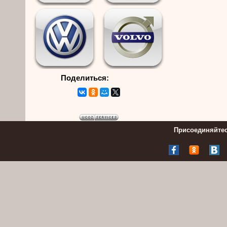
Поделиться:
Присоединяйтес