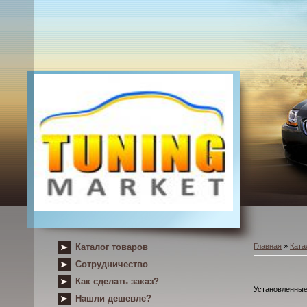
Каталог товаров
Главная
»
Ката
Сотрудничество
Как сделать заказ?
Установленные
Нашли дешевле?