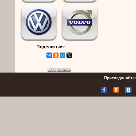
Поделиться:
Присоединяйтес