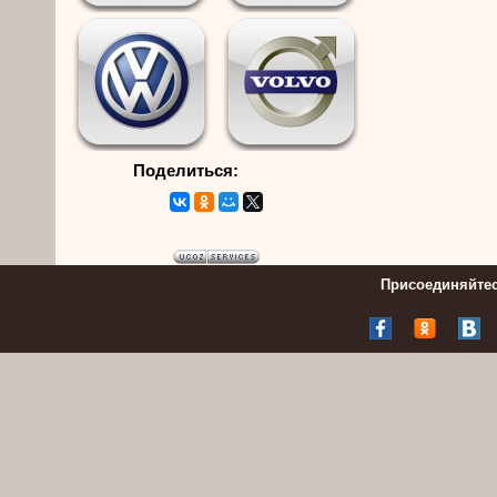
Поделиться:
Присоединяйтес