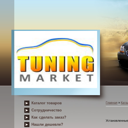
Каталог товаров
Главная
»
Ката
Сотрудничество
Как сделать заказ?
Установленные 
Нашли дешевле?