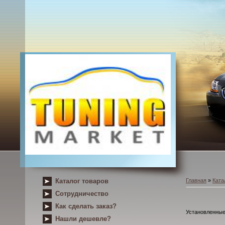
Каталог товаров
Главная
»
Ката
Сотрудничество
Как сделать заказ?
Установленные
Нашли дешевле?