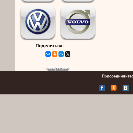
Поделиться:
Присоединяйтес