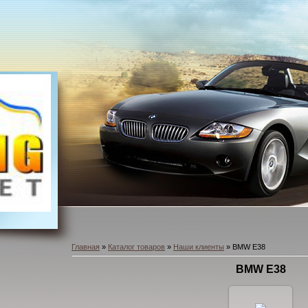
Главная
»
Каталог товаров
»
Наши клиенты
» BMW E38
BMW E38