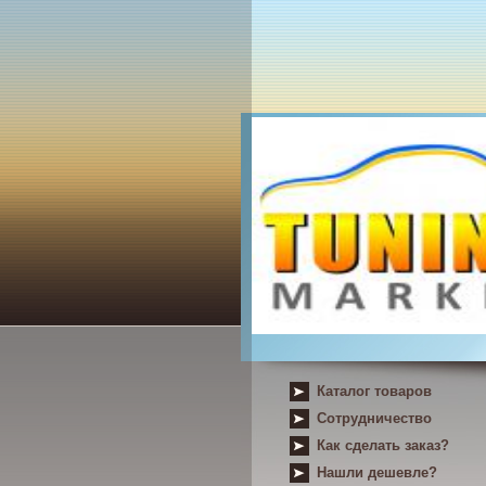
Каталог товаров
Сотрудничество
Как сделать заказ?
Нашли дешевле?