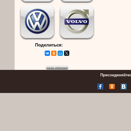
Поделиться:
Присоединяйтес