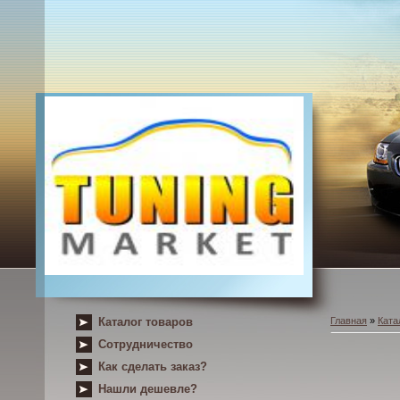
Каталог товаров
Главная
»
Ката
Сотрудничество
Как сделать заказ?
Нашли дешевле?