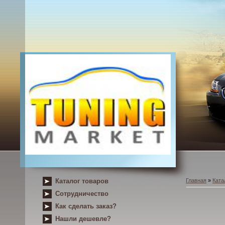
Каталог товаров
Главная
»
Ката
Сотрудничество
Как сделать заказ?
Нашли дешевле?