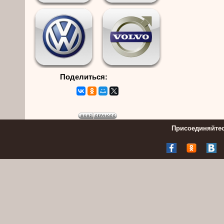
Поделиться:
Присоединяйтес