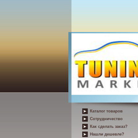
Каталог товаров
Сотрудничество
Как сделать заказ?
Нашли дешевле?