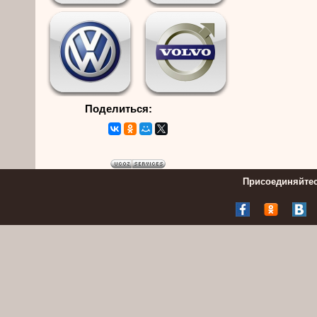
Поделиться:
Присоединяйтес