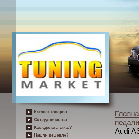
Каталог товаров
Главна
Сотрудничество
педал
Как сделать заказ?
Audi A
Нашли дешевле?