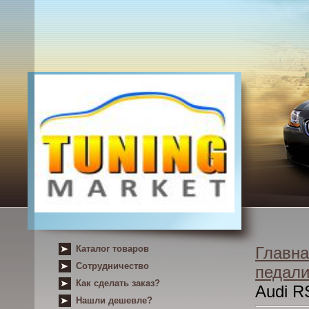
Каталог товаров
Главна
Сотрудничество
педал
Как сделать заказ?
Audi R
Нашли дешевле?