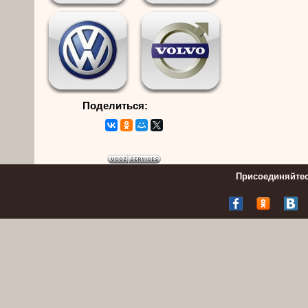
Поделиться:
Присоединяйтес