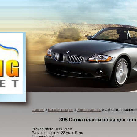
Главная
»
Каталог товаров
»
Универсальное
» 30$ Сетка пластико
30$ Сетка пластиковая для тюн
Размер листа 100 х 29 см
Размер отверстия 22 мм х 11 мм
Толщина 3 мм