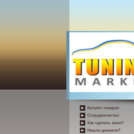
Каталог товаров
Сотрудничество
Как сделать заказ?
Нашли дешевле?