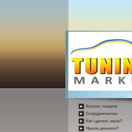
Каталог товаров
Сотрудничество
Как сделать заказ?
Нашли дешевле?