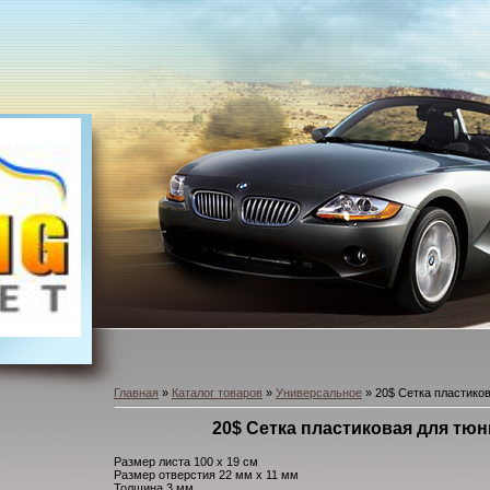
Главная
»
Каталог товаров
»
Универсальное
» 20$ Сетка пластико
20$ Сетка пластиковая для тюн
Размер листа 100 х 19 см
Размер отверстия 22 мм х 11 мм
Толщина 3 мм