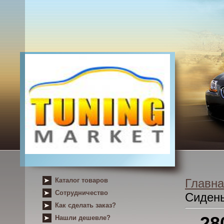
Каталог товаров
Главна
Сотрудничество
Сиден
Как сделать заказ?
28
Нашли дешевле?