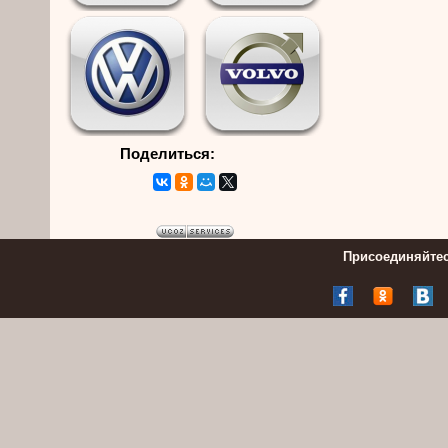
Поделиться:
Присоединяйтес