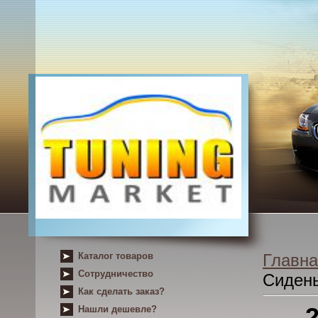
Каталог товаров
Главна
Сотрудничество
Сиден
Как сделать заказ?
Нашли дешевле?