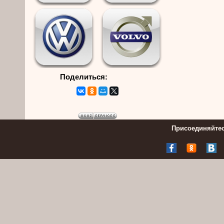
Поделиться:
Присоединяйтес