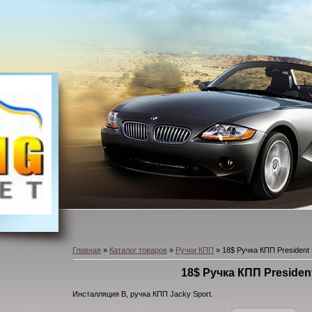
Главная
»
Каталог товаров
»
Ручки КПП
» 18$ Ручка КПП President 
18$ Ручка КПП Presiden
Инсталляция B, ручка КПП Jacky Sport.