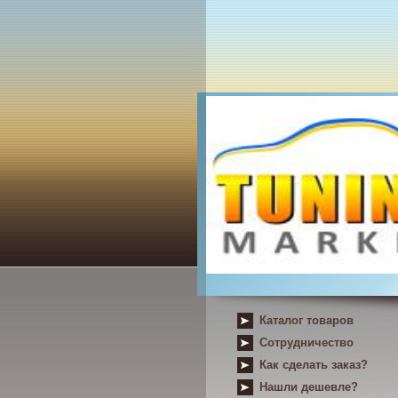
Каталог товаров
Сотрудничество
Как сделать заказ?
Нашли дешевле?