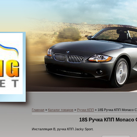
Главная
»
Каталог товаров
»
Ручки КПП
» 18$ Ручка КПП Monaco C
18$ Ручка КПП Monaco 
Инсталляция B, ручка КПП Jacky Sport.