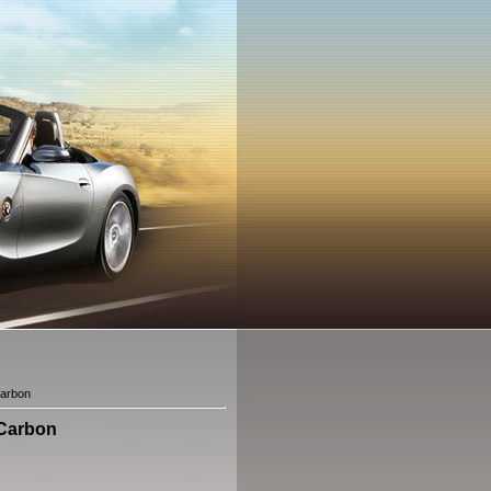
arbon
Carbon