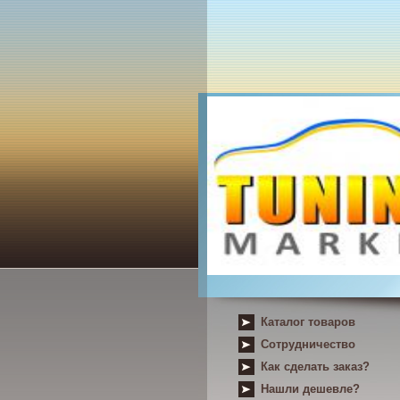
Каталог товаров
Сотрудничество
Как сделать заказ?
Нашли дешевле?