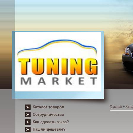
Каталог товаров
Главная
»
Ката
Сотрудничество
Как сделать заказ?
Нашли дешевле?