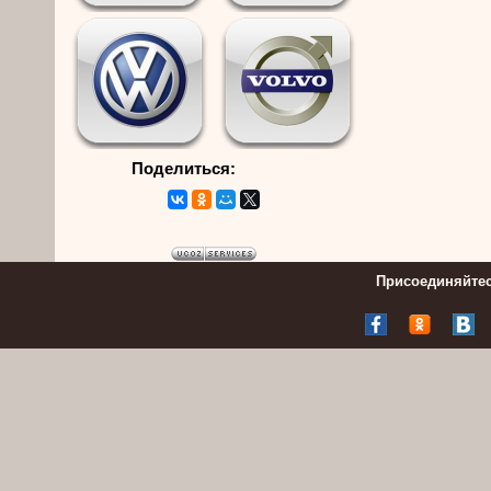
Поделиться:
Присоединяйтес