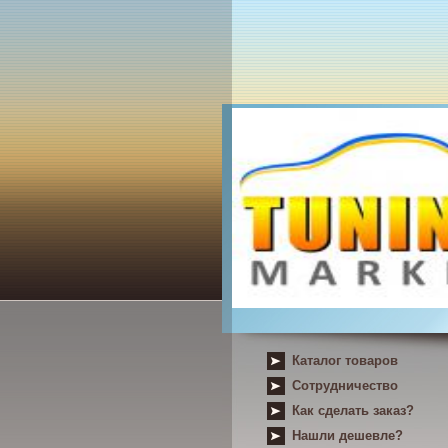
Каталог товаров
Сотрудничество
Как сделать заказ?
Нашли дешевле?