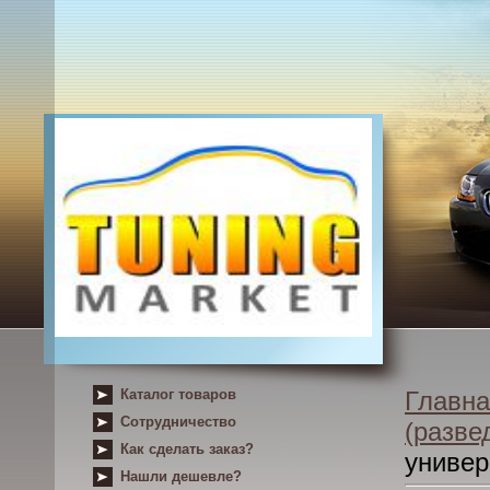
Каталог товаров
Главна
Сотрудничество
(разве
Как сделать заказ?
униве
Нашли дешевле?