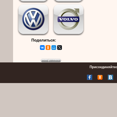
Поделиться:
Присоединяйтес