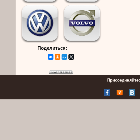
Поделиться:
Присоединяйтес