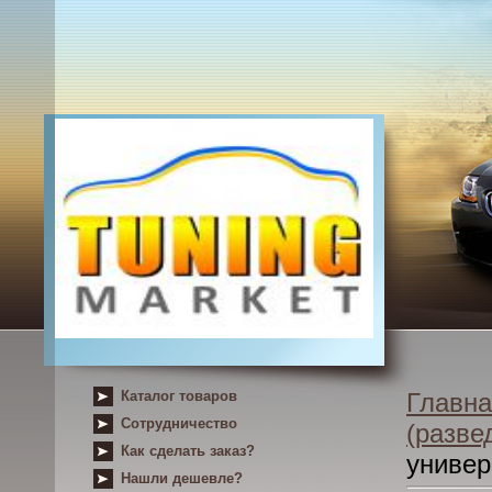
Каталог товаров
Главна
Сотрудничество
(разве
Как сделать заказ?
униве
Нашли дешевле?