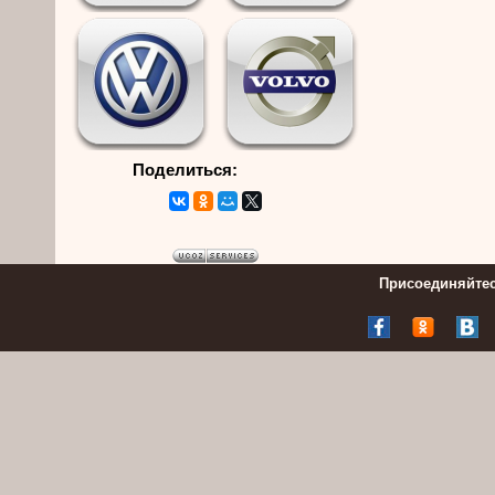
Поделиться:
Присоединяйтес