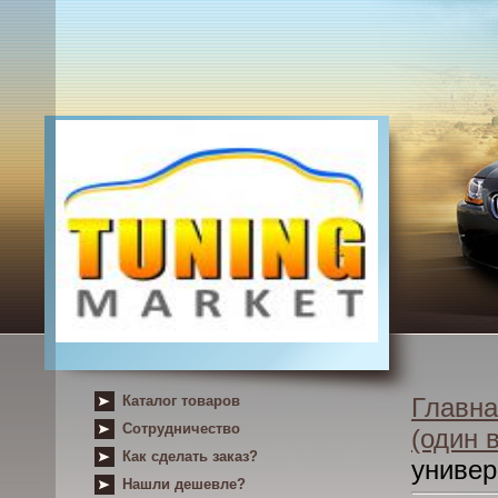
Каталог товаров
Главна
Сотрудничество
(один 
Как сделать заказ?
униве
Нашли дешевле?