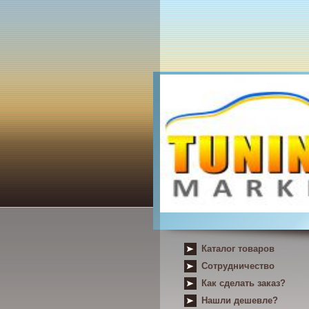
Каталог товаров
Сотрудничество
Как сделать заказ?
Нашли дешевле?