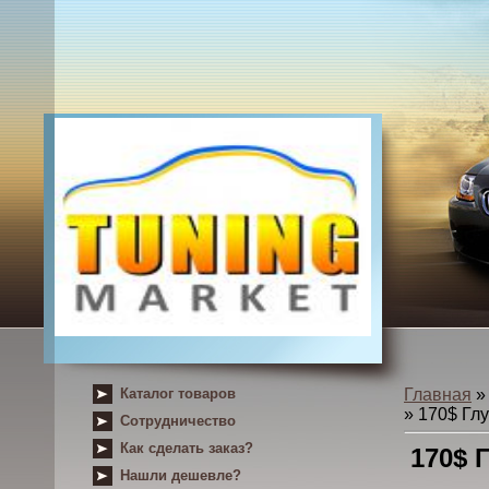
Каталог товаров
Главная
» 170$ Гл
Сотрудничество
Как сделать заказ?
170$ 
Нашли дешевле?