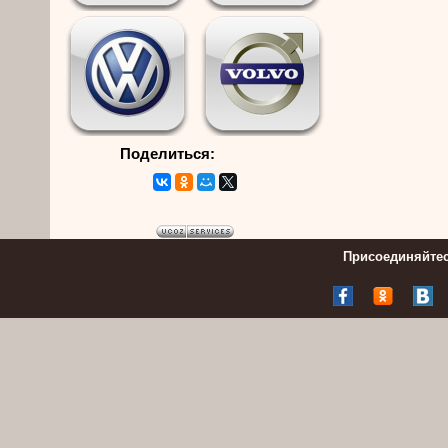
Поделиться:
Присоединяйтес