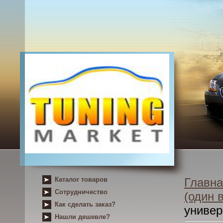
Каталог товаров
Главна
Сотрудничество
(один 
Как сделать заказ?
униве
Нашли дешевле?