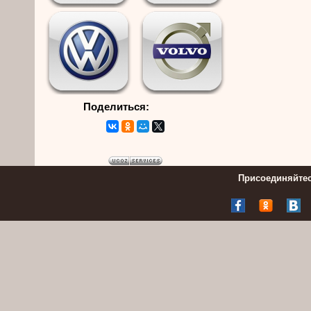
Поделиться:
Присоединяйтес