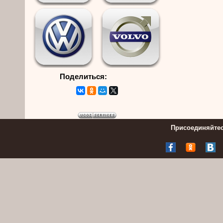
Поделиться:
Присоединяйтес