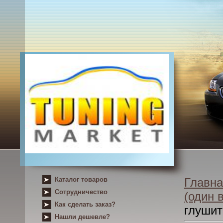
Каталог товаров
Главна
Сотрудничество
(один 
Как сделать заказ?
глушит
Нашли дешевле?