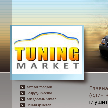
Каталог товаров
Главна
Сотрудничество
(один 
Как сделать заказ?
глушит
Нашли дешевле?