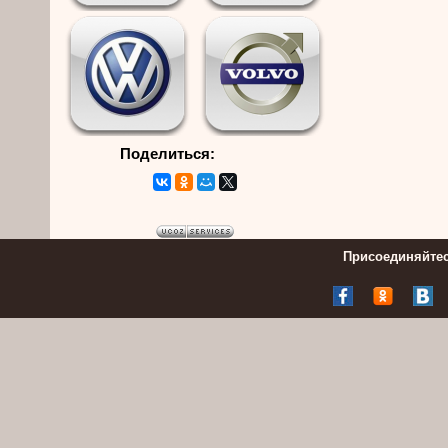
Поделиться:
Присоединяйтес