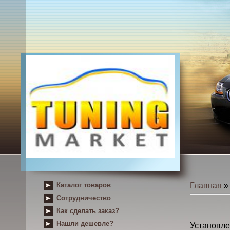
Каталог товаров
Главная
Сотрудничество
Как сделать заказ?
Нашли дешевле?
Установ