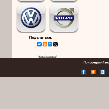
Поделиться:
Присоединяйтес