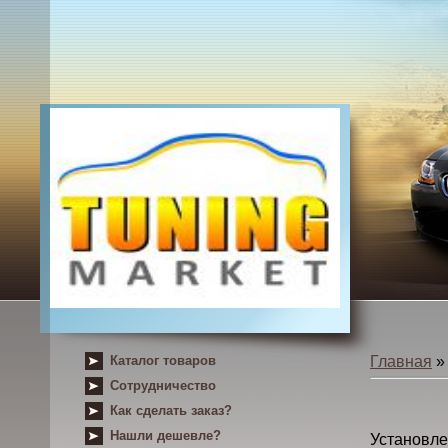
Каталог товаров
Главная
Сотрудничество
Как сделать заказ?
Нашли дешевле?
Установ