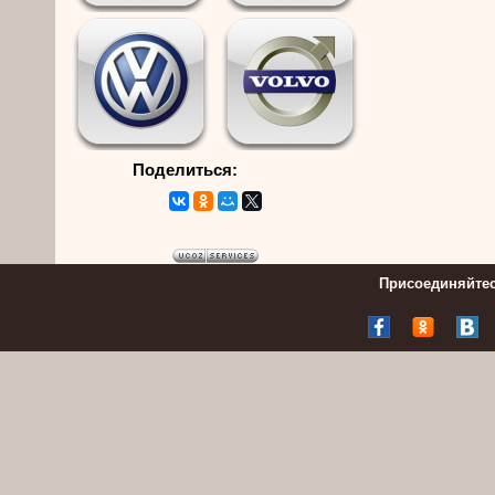
Поделиться:
Присоединяйтес