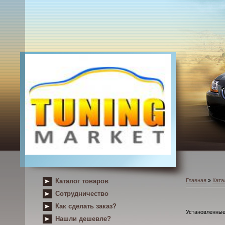
Каталог товаров
Главная
»
Ката
Сотрудничество
Как сделать заказ?
Установленные 
Нашли дешевле?