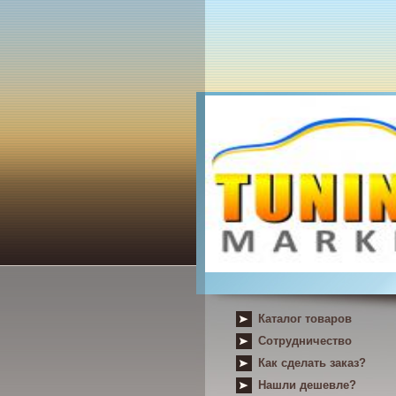
Каталог товаров
Сотрудничество
Как сделать заказ?
Нашли дешевле?