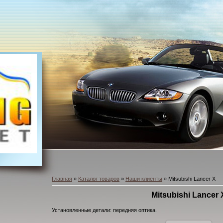
Главная
»
Каталог товаров
»
Наши клиенты
» Mitsubishi Lancer X
Mitsubishi Lancer 
Установленные детали: передняя оптика.