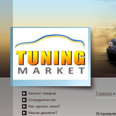
Каталог товаров
Главная
Сотрудничество
Как сделать заказ?
Нашли дешевле?
Установле