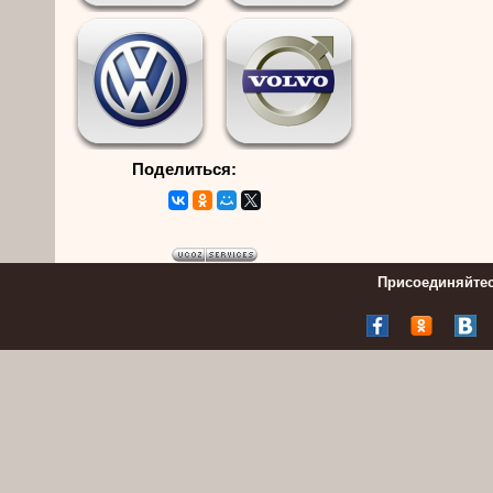
Поделиться:
Присоединяйтес