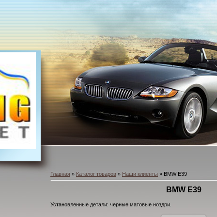
Главная
»
Каталог товаров
»
Наши клиенты
» BMW E39
BMW E39
Установленные детали: черные матовые ноздри.