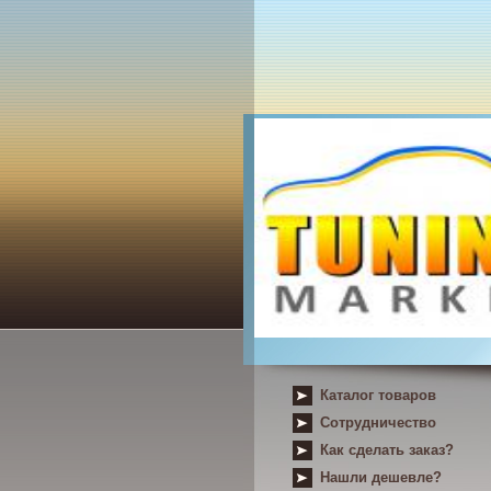
Каталог товаров
Сотрудничество
Как сделать заказ?
Нашли дешевле?