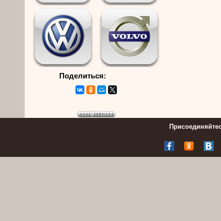
Поделиться:
Присоединяйтес