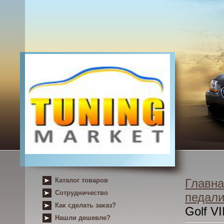
Каталог товаров
Главна
Сотрудничество
педал
Как сделать заказ?
Golf VI
Нашли дешевле?