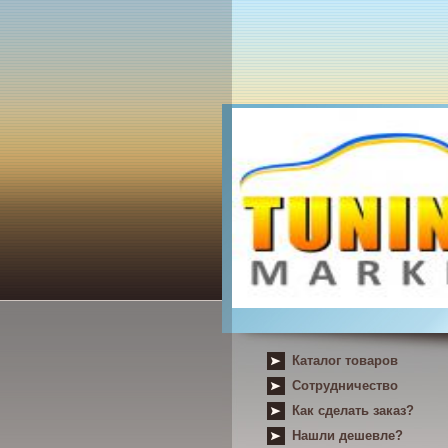
Каталог товаров
Сотрудничество
Как сделать заказ?
Нашли дешевле?