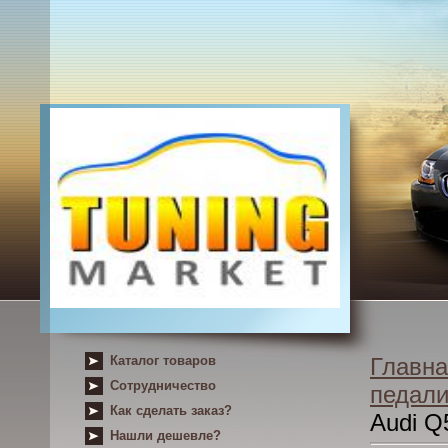
Каталог товаров
Главна
Сотрудничество
педал
Как сделать заказ?
Audi Q
Нашли дешевле?