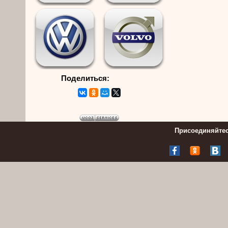
Поделиться:
Присоединяйтес