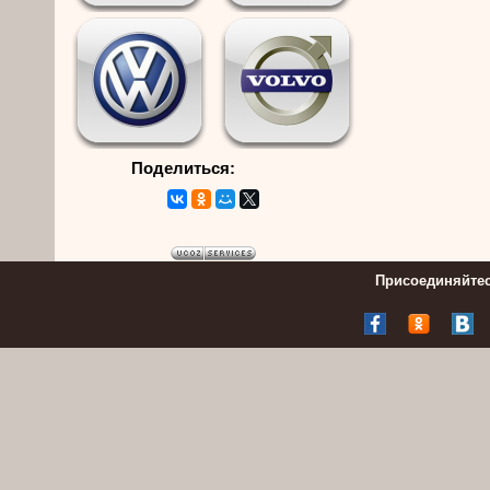
Поделиться:
Присоединяйтес