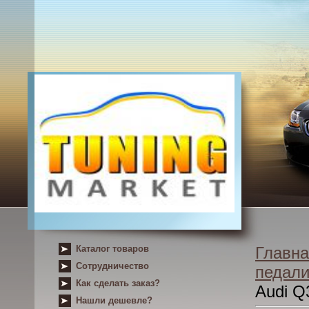
Каталог товаров
Главна
Сотрудничество
педал
Как сделать заказ?
Audi Q
Нашли дешевле?