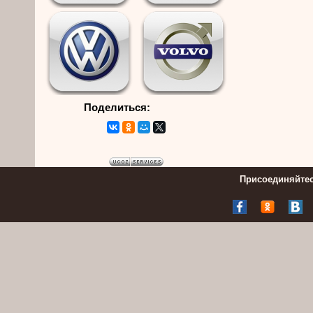
Поделиться:
Присоединяйтес