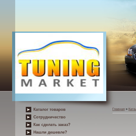
Каталог товаров
Главная
»
Ката
Сотрудничество
Как сделать заказ?
Нашли дешевле?