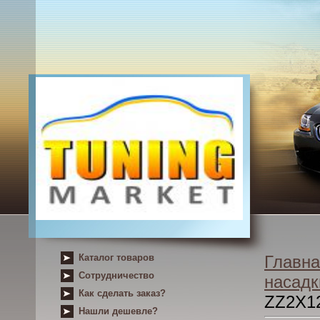
Каталог товаров
Главна
Сотрудничество
насадк
Как сделать заказ?
ZZ2X1
Нашли дешевле?