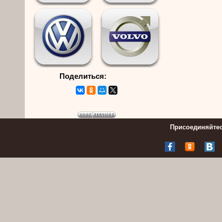
Поделиться:
Присоединяйтес