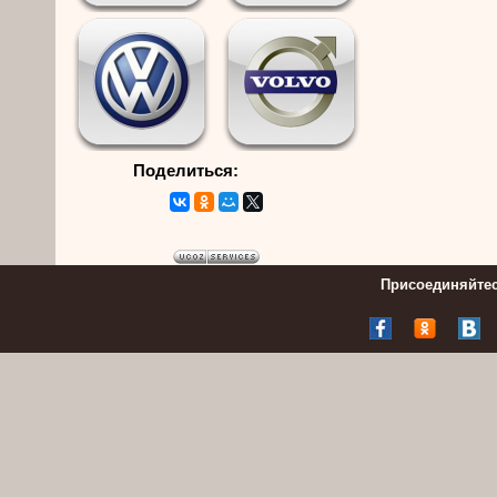
Поделиться:
Присоединяйтес