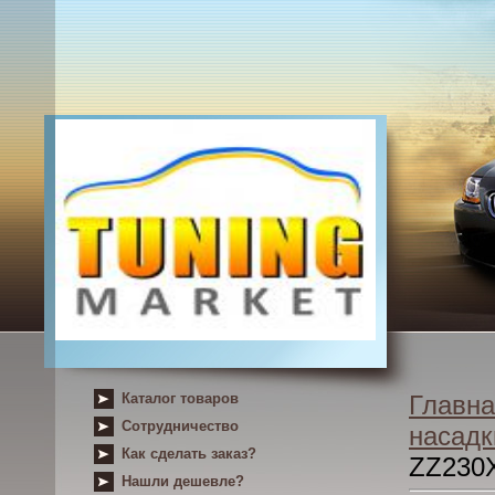
Каталог товаров
Главна
Сотрудничество
насадк
Как сделать заказ?
ZZ230
Нашли дешевле?