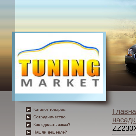
Каталог товаров
Главна
Сотрудничество
насадк
Как сделать заказ?
ZZ230
Нашли дешевле?