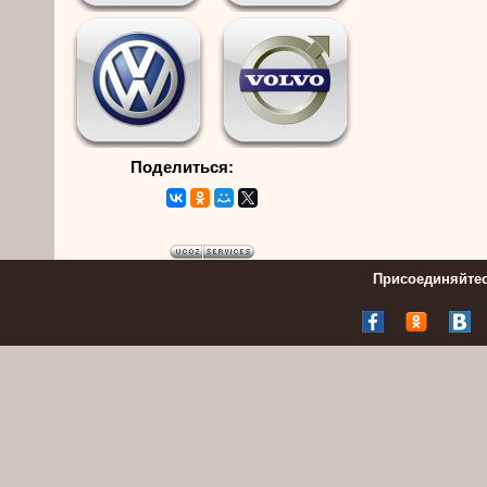
Поделиться:
Присоединяйтес