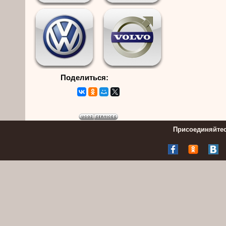
Поделиться:
Присоединяйтес