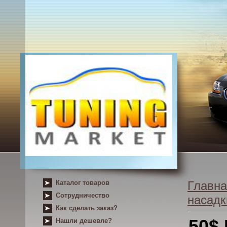
Каталог товаров
Главна
Сотрудничество
насадк
Как сделать заказ?
50$
Нашли дешевле?