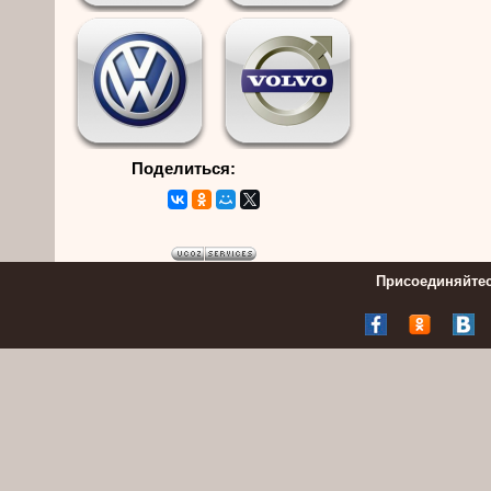
Поделиться:
Присоединяйтес